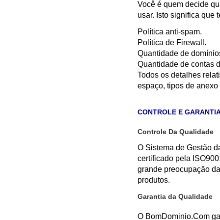
Você é quem decide qua
usar. Isto significa que 
Política anti-spam.
Política de Firewall.
Quantidade de domín
Quantidade de contas 
Todos os detalhes relat
espaço, tipos de anexo 
CONTROLE E GARANTIA
Controle Da Qualidade
O Sistema de Gestão 
certificado pela ISO90
grande preocupação da
produtos.
Garantia da Qualidade
O BomDominio.Com gar