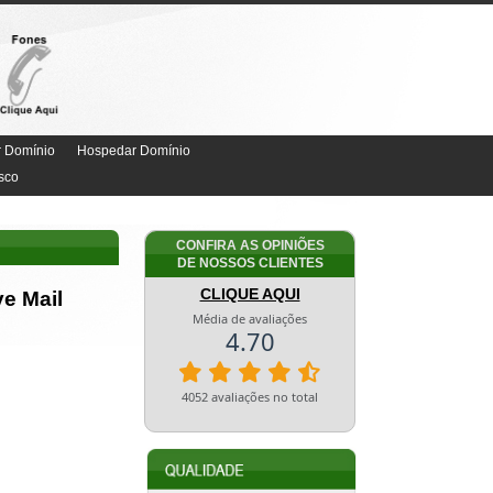
r Domínio
Hospedar Domínio
sco
CONFIRA AS OPINIÕES
DE NOSSOS CLIENTES
CLIQUE AQUI
e Mail