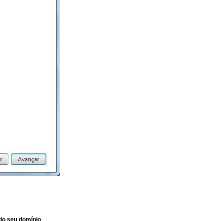
do seu domínio