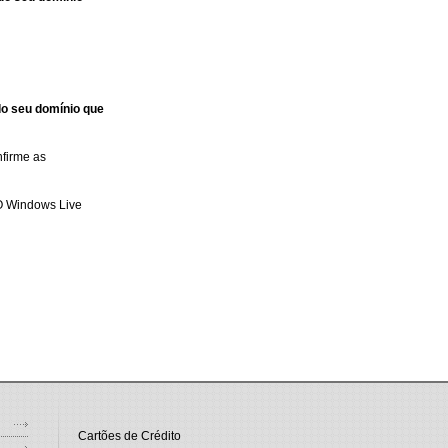
do seu domínio que
firme as
O Windows Live
Cartões de Crédito