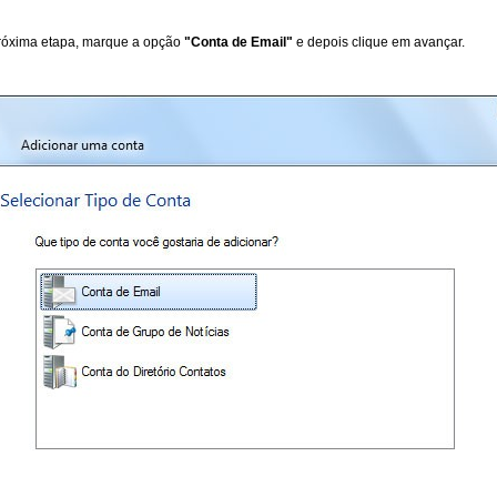
próxima etapa, marque a opção
"Conta de Email"
e depois clique em avançar.