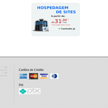
Cartões de Crédito
PIX